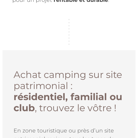
Achat camping sur site
patrimonial :
résidentiel, familial ou
club
, trouvez le vôtre !
En zone touristique ou près d’un site