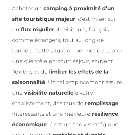
Acheter un
camping à proximité d’un
site touristique majeur
, c’est miser sur
un
flux régulier
de visiteurs, français
comme étrangers, tout au long de
l’année. Cette situation permet de capter
une clientèle en court séjour, souvent
flexible, et de
limiter les effets de la
saisonnalité
. Un tel emplacement assure
une
visibilité naturelle
à votre
établissement, des taux de
remplissage
intéressants et une meilleure
résilience
économique
. C’est un choix stratégique
pour un projet
rentable et durable
.