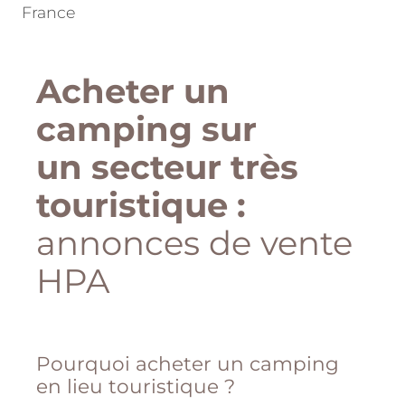
France
Acheter un
camping sur
un secteur très
touristique :
annonces de vente
HPA
Pourquoi acheter un camping
en lieu touristique ?