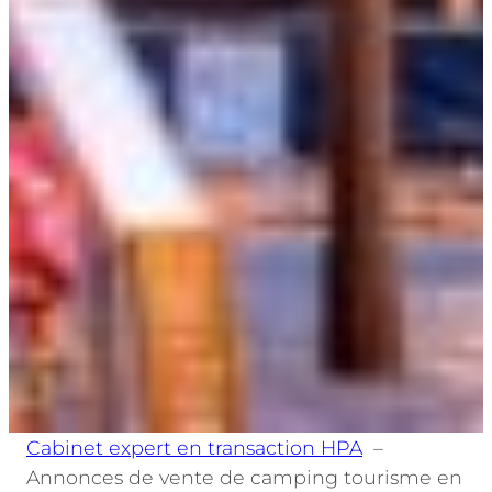
Cabinet expert en transaction HPA
Annonces de vente de camping tourisme en