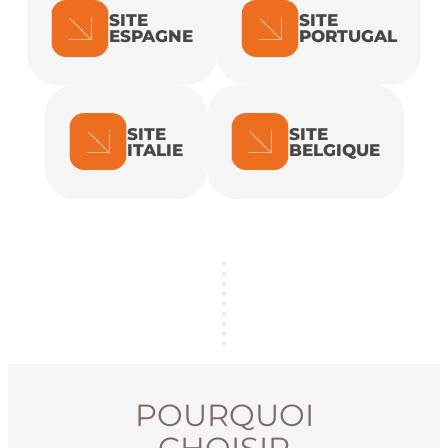
SITE
SITE
ESPAGNE
PORTUGAL
SITE
SITE
ITALIE
BELGIQUE
POURQUOI