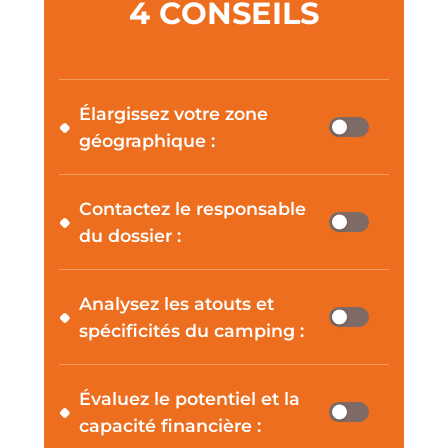
4 CONSEILS
Élargissez votre zone
géographique :
Contactez le responsable
du dossier :
Analysez les atouts et
spécificités du camping :
Évaluez le potentiel et la
capacité financière :