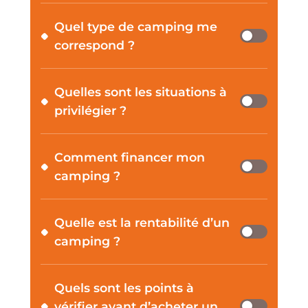
Quel type de camping me
correspond ?
Quelles sont les situations à
privilégier ?
Comment financer mon
camping ?
Quelle est la rentabilité d’un
camping ?
Quels sont les points à
vérifier avant d’acheter un