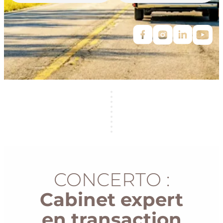
CONCERTO :
Cabinet expert
en transaction