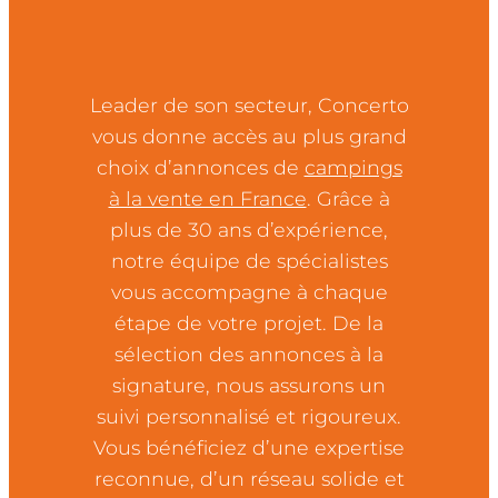
Leader de son secteur, Concerto
vous donne accès au plus grand
choix d’annonces de
campings
à la vente en France
. Grâce à
plus de 30 ans d’expérience,
notre équipe de spécialistes
vous accompagne à chaque
étape de votre projet. De la
sélection des annonces à la
signature, nous assurons un
suivi personnalisé et rigoureux.
Vous bénéficiez d’une expertise
reconnue, d’un réseau solide et