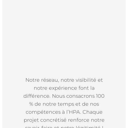
Notre réseau, notre visibilité et
notre expérience font la
différence. Nous consacrons 100
% de notre temps et de nos
compétences à l’HPA. Chaque
projet concrétisé renforce notre
savoir-faire et notre légitimité !