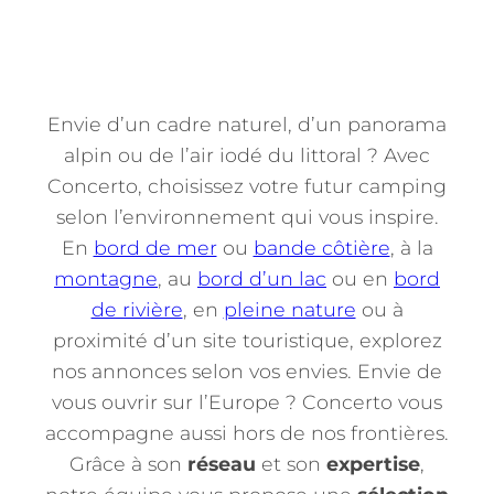
Envie d’un cadre naturel, d’un panorama
alpin ou de l’air iodé du littoral ? Avec
Concerto, choisissez votre futur camping
selon l’environnement qui vous inspire.
En
bord de mer
ou
bande côtière
, à la
montagne
, au
bord d’un lac
ou en
bord
de rivière
, en
pleine nature
ou à
proximité d’un site touristique, explorez
nos annonces selon vos envies. Envie de
vous ouvrir sur l’Europe ? Concerto vous
accompagne aussi hors de nos frontières.
Grâce à son
réseau
et son
expertise
,