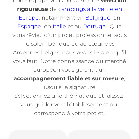
notre équipe vous propose une
sélection
rigoureuse
de
campings à la vente en
Europe
, notamment en
Belgique
, en
Espagne
, en
Italie
et au
Portugal
. Que
vous rêviez d’un projet professionnel sous
le soleil ibérique ou au cœur des
Ardennes belges, nous avons le bien qu’il
vous faut. Notre connaissance du marché
européen vous garantit un
accompagnement fiable et sur mesure
,
jusqu’à la signature.
Sélectionnez une thématique et laissez-
vous guider vers l’établissement qui
correspond à votre projet.