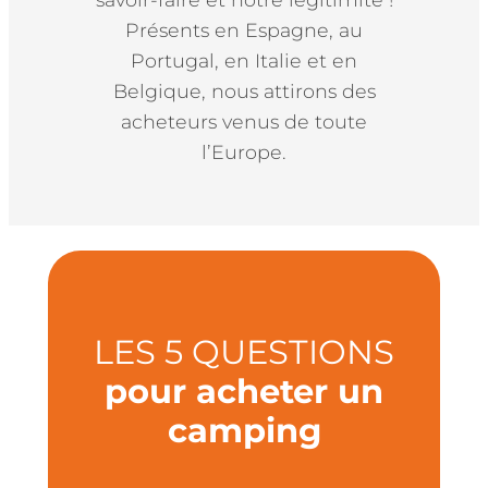
Présents en Espagne, au
Portugal, en Italie et en
Belgique, nous attirons des
acheteurs venus de toute
l’Europe.
LES 5 QUESTIONS
pour acheter un
camping