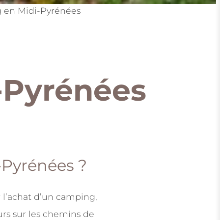
 en Midi-Pyrénées
-Pyrénées
-Pyrénées ?
 l’achat d’un camping,
rs sur les chemins de