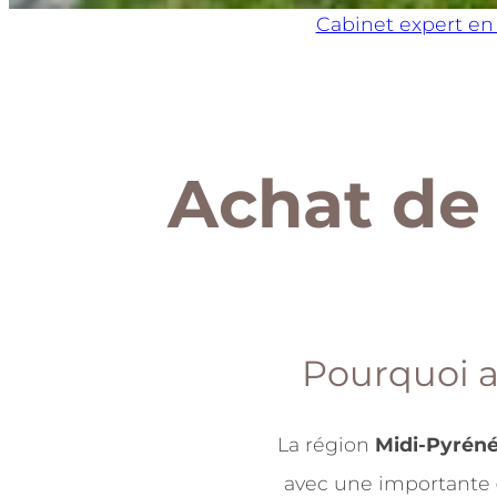
Cabinet expert en
Achat de
Pourquoi a
La région
Midi-Pyrén
avec une importante