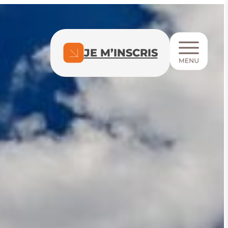
JE M’INSCRIS