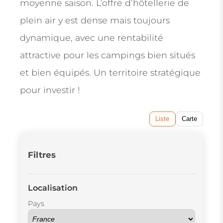
moyenne saison. L’offre d’hôtellerie de
plein air y est dense mais toujours
dynamique, avec une rentabilité
attractive pour les campings bien situés
et bien équipés. Un territoire stratégique
pour investir !
Liste
Carte
Filtres
Localisation
Pays