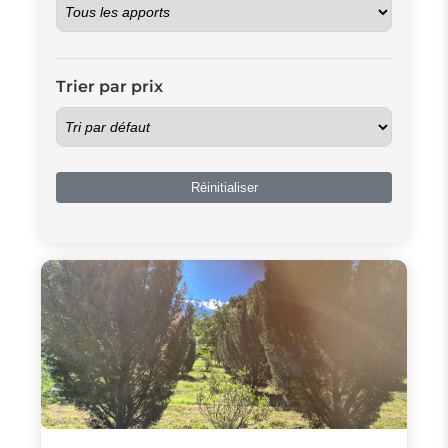
Trier par prix
Réinitialiser