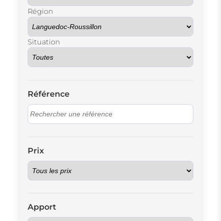
Région
Situation
Référence
Prix
Apport