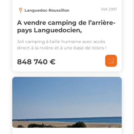
Ref: 2997
Languedoc-Roussillon
A vendre camping de l’arrière-
pays Languedocien,
Joli camping à taille humaine avec accès
direct à la rivière et à une base de loisirs !
848 740 €