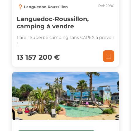
Ref: 2980
Languedoc-Roussillon
Languedoc-Roussillon,
camping à vendre
Rare ! Superbe camping sans CAPEX à prévoir
!
13 157 200 €