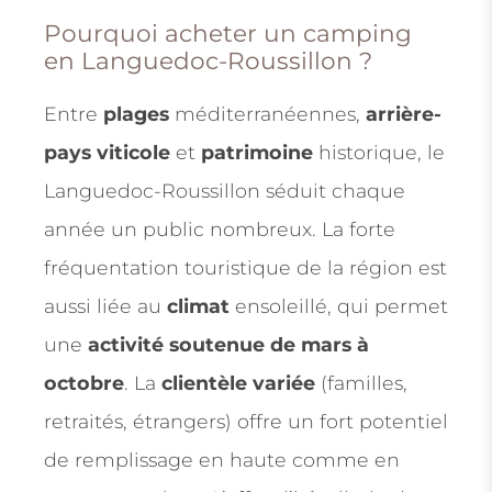
Pourquoi acheter un camping
en Languedoc-Roussillon ?
Entre
plages
méditerranéennes,
arrière-
pays viticole
et
patrimoine
historique, le
Languedoc-Roussillon séduit chaque
année un public nombreux. La forte
fréquentation touristique de la région est
aussi liée au
climat
ensoleillé, qui permet
une
activité soutenue de mars à
octobre
. La
clientèle variée
(familles,
retraités, étrangers) offre un fort potentiel
de remplissage en haute comme en