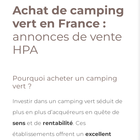
Achat de camping
vert en France :
annonces de vente
HPA
Pourquoi acheter un camping
vert ?
Investir dans un camping vert séduit de
plus en plus d’acquéreurs en quête de
sens
et de
rentabilité
. Ces
établissements offrent un
excellent