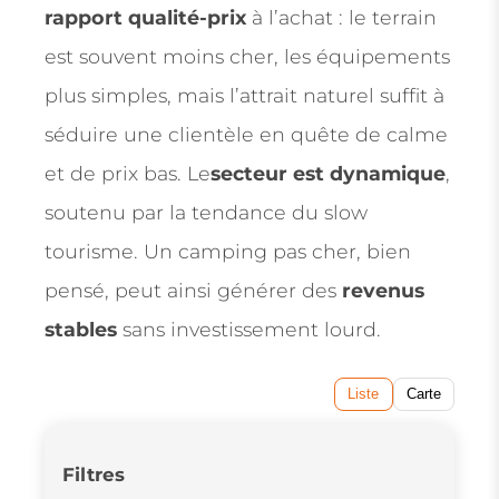
rapport qualité-prix
à l’achat : le terrain
est souvent moins cher, les équipements
plus simples, mais l’attrait naturel suffit à
séduire une clientèle en quête de calme
et de prix bas. Le
secteur est dynamique
,
soutenu par la tendance du slow
tourisme. Un camping pas cher, bien
pensé, peut ainsi générer des
revenus
stables
sans investissement lourd.
Liste
Carte
Filtres