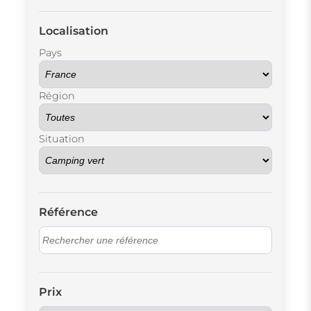
Localisation
Pays
Région
Situation
Référence
Prix