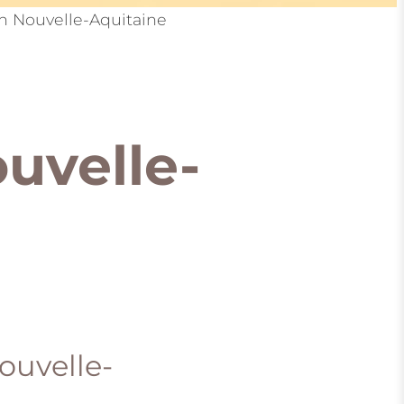
 Nouvelle-Aquitaine
uvelle-
ouvelle-