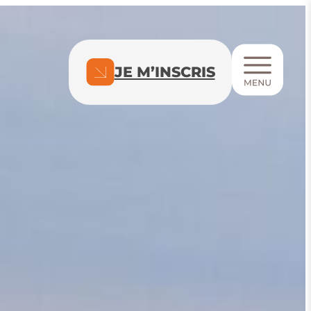
JE M’INSCRIS