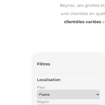
Beynac, ses grottes e
une clientèle en quê
clientèles variées
et
Filtres
Localisation
Pays
Région