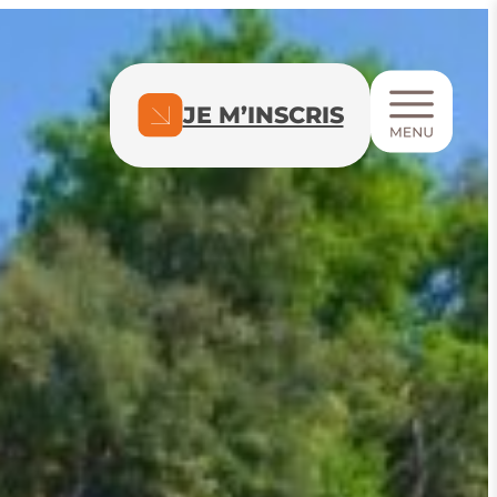
JE M’INSCRIS