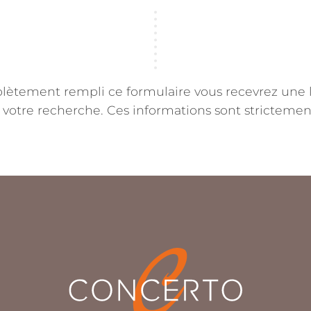
lètement rempli ce formulaire vous recevrez une lis
votre recherche. Ces informations sont strictement