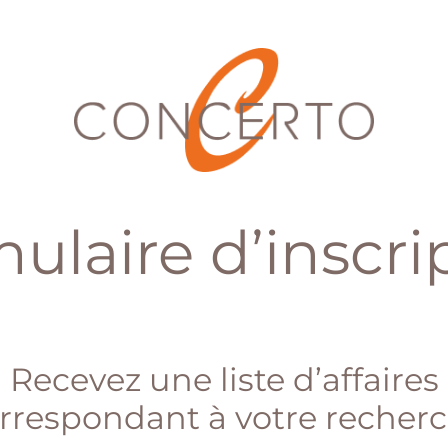
ulaire d’inscri
Recevez une liste d’affaires
rrespondant à votre recher