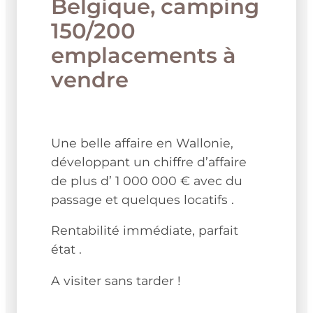
Belgique, camping
150/200
emplacements à
vendre
Une belle affaire en Wallonie,
développant un chiffre d’affaire
de plus d’ 1 000 000 € avec du
passage et quelques locatifs .
Rentabilité immédiate, parfait
état .
A visiter sans tarder !