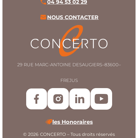
04 94 53 02 29
NOUS CONTACTER
29 RUE MARC-ANTOINE DESAUGIERS
–
83600
–
FREJUS
les Honoraires
© 2026
CONCERTO – Tous droits réservés