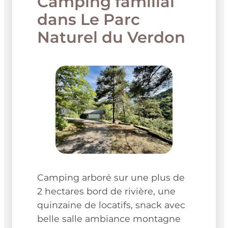
Camping familial
dans Le Parc
Naturel du Verdon
Camping arboré sur une plus de
2 hectares bord de rivière, une
quinzaine de locatifs, snack avec
belle salle ambiance montagne