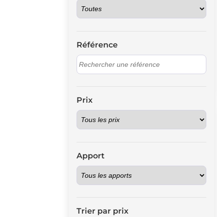
Référence
Prix
Apport
Trier par prix