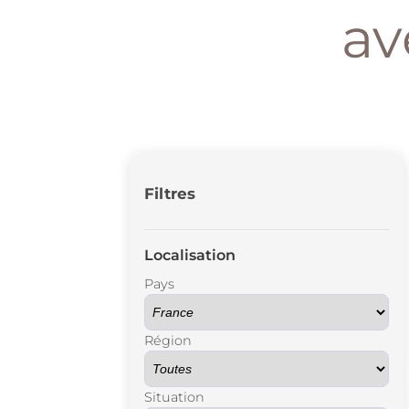
av
Filtres
Localisation
Pays
Région
Situation