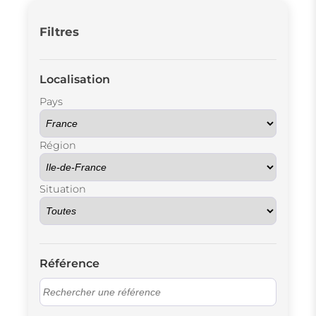
Filtres
Localisation
Pays
Région
Situation
Référence