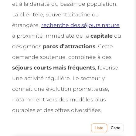
et à la densité du bassin de population.
La clientèle, souvent citadine ou
étrangère,
recherche des séjours nature
à proximité immédiate de la
capitale
ou
des grands
parcs d’attractions
. Cette
demande soutenue, combinée à des
séjours courts mais fréquents
, favorise
une activité régulière. Le secteur y
connaît une évolution prometteuse,
notamment vers des modèles plus
durables et des offres diversifiées.
Liste
Carte