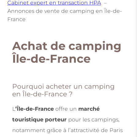
Cabinet expert en transaction HPA
Annonces de vente de camping en Île-de-
France
Achat de camping
Île-de-France
Pourquoi acheter un camping
en Île-de-France ?
L
’Île-de-France
offre un
marché
touristique porteur
pour les campings,
notamment grâce à l’attractivité de Paris