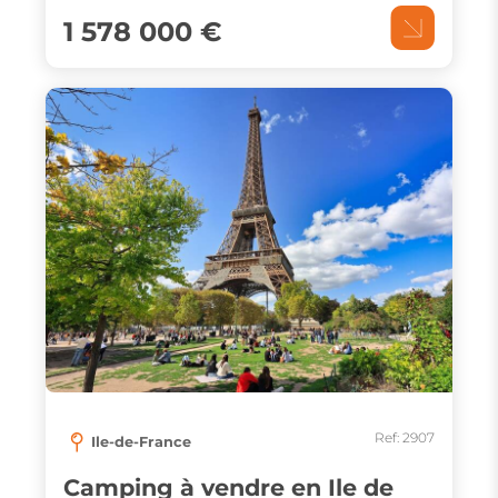
1 578 000 €
Ref: 2907
Ile-de-France
Camping à vendre en Ile de