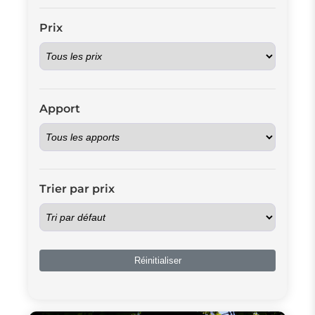
Prix
Apport
Trier par prix
Réinitialiser